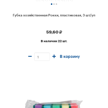
Губка хозяйственная Рокки, пластиковая, 3 шт/уп
59,60
В наличии 22 шт.
В корзину