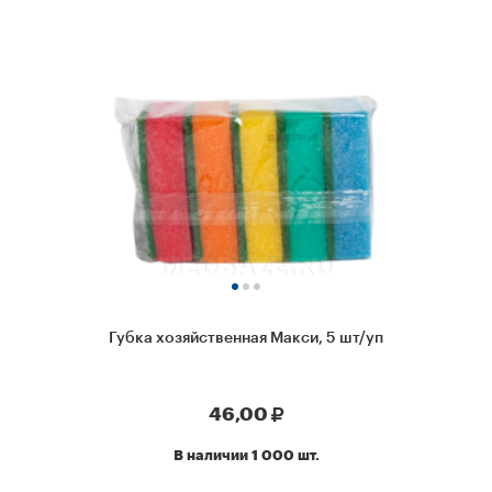
Губка хозяйственная Макси, 5 шт/уп
46,00
В наличии 1 000 шт.