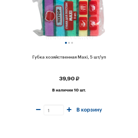
Губка хозяйственная Maxi, 5 шт/уп
39,90
В наличии 10 шт.
В корзину