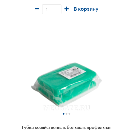
В корзину
Губка хозяйственная, большая, профильная