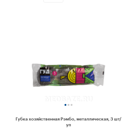
Губка хозяйственная Рэмбо, металлическая, 3 шт/
уп