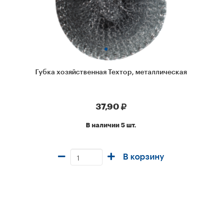
Губка хозяйственная Техтор, металлическая
37,90
В наличии 5 шт.
В корзину