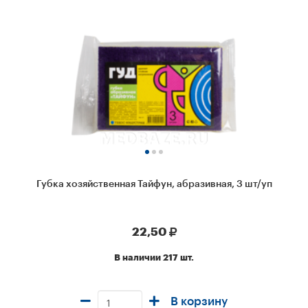
Губка хозяйственная Тайфун, абразивная, 3 шт/уп
22,50
В наличии 217 шт.
В корзину