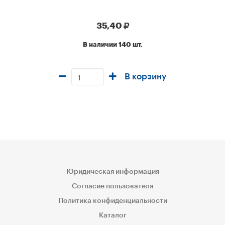
35,40
В наличии 140 шт.
В корзину
Юридическая информация
Согласие пользователя
Политика конфиденциальности
Каталог