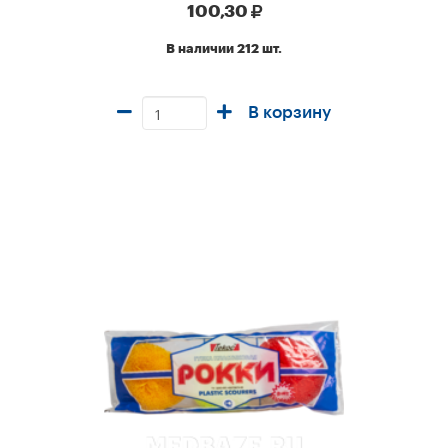
100,30
В наличии 212 шт.
В корзину