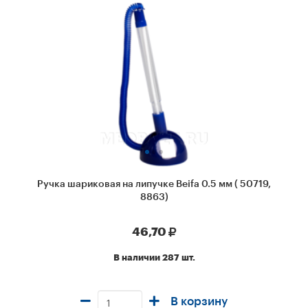
Ручка шариковая на липучке Beifa 0.5 мм ( 50719,
8863)
46,70
В наличии 287 шт.
В корзину