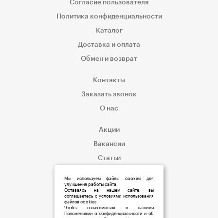
Согласие пользователя
Политика конфиденциальности
Каталог
Доставка и оплата
Обмен и возврат
Контакты
Заказать звонок
О нас
Акции
Вакансии
Статьи
Корпоративным клиентам
Мы используем файлы cookies для
улучшения работы сайта.
Оставаясь на нашем сайте, вы
соглашаетесь с условиями использования
файлов cookies.
Чтобы ознакомиться с нашими
Положениями о конфиденциальности и об