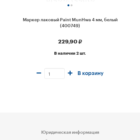
Маркер лаковый Paint MunHwa 4 мм, белый
(400749)
229,90
В наличии 2 шт.
В корзину
Юридическая информация