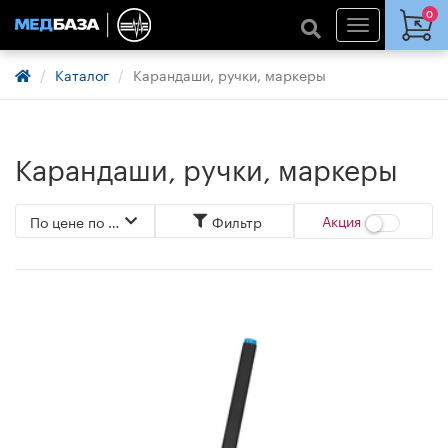
0
Каталог
Карандаши, ручки, маркеры
Карандаши, ручки, маркеры
Акция
По цене по возрастанию
Фильтр