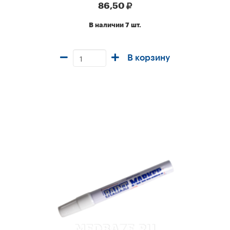
86,50
В наличии 7 шт.
В корзину