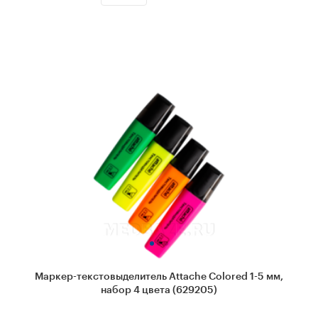
Маркер-текстовыделитель Attache Colored 1-5 мм,
набор 4 цвета (629205)