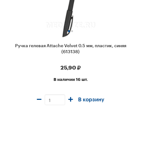
Ручка гелевая Attache Velvet 0.5 мм, пластик, синяя
(613138)
25,90
В наличии 16 шт.
В корзину