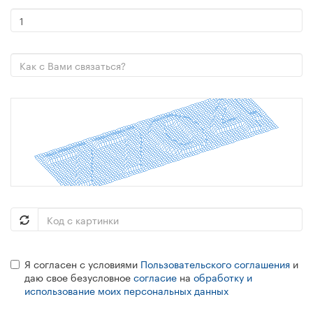
Я согласен с условиями
Пользовательского соглашения
и
даю свое безусловное
согласие
на
обработку и
использование моих персональных данных