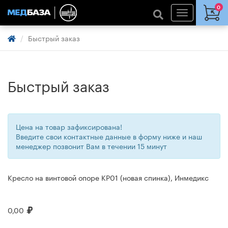
0
Быстрый заказ
Быстрый заказ
Цена на товар зафиксирована!
Введите свои контактные данные в форму ниже и наш
менеджер позвонит Вам в течении 15 минут
Кресло на винтовой опоре КР01 (новая спинка), Инмедикс
0,00