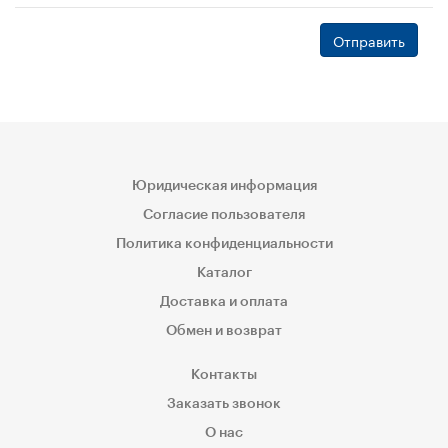
Отправить
Юридическая информация
Согласие пользователя
Политика конфиденциальности
Каталог
Доставка и оплата
Обмен и возврат
Контакты
Заказать звонок
О нас