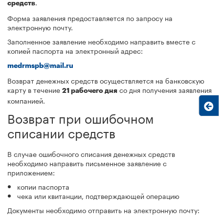
.
средств
Форма заявления предоставляется по запросу на
электронную почту.
Заполненное заявление необходимо направить вместе с
копией паспорта на электронный адрес:
medrmspb@mail.ru
Возврат денежных средств осуществляется на банковскую
карту в течение
со дня получения заявления
21 рабочего дня
компанией.
Возврат при ошибочном
списании средств
В случае ошибочного списания денежных средств
необходимо направить письменное заявление с
приложением:
копии паспорта
чека или квитанции, подтверждающей операцию
Документы необходимо отправить на электронную почту: