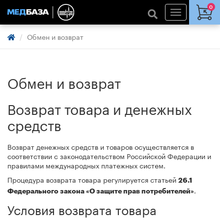
0
Обмен и возврат
Обмен и возврат
Возврат товара и денежных
средств
Возврат денежных средств и товаров осуществляется в
соответствии с законодательством Российской Федерации и
правилами международных платежных систем.
Процедура возврата товара регулируется статьей
26.1
.
Федерального закона «О защите прав потребителей»
Условия возврата товара