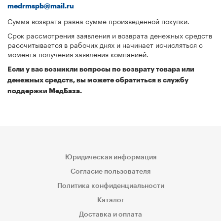
medrmspb@mail.ru
Сумма возврата равна сумме произведенной покупки.
Срок рассмотрения заявления и возврата денежных средств
рассчитывается в рабочих днях и начинает исчисляться с
момента получения заявления компанией.
Если у вас возникли вопросы по возврату товара или
денежных средств, вы можете обратиться в службу
поддержки МедБаза.
Юридическая информация
Согласие пользователя
Политика конфиденциальности
Каталог
Доставка и оплата