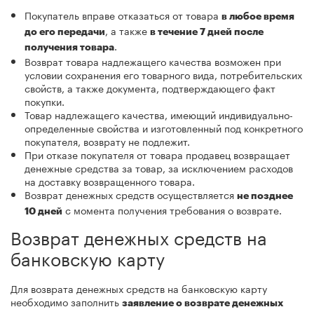
Покупатель вправе отказаться от товара
в любое время
, а также
до его передачи
в течение 7 дней после
.
получения товара
Возврат товара надлежащего качества возможен при
условии сохранения его товарного вида, потребительских
свойств, а также документа, подтверждающего факт
покупки.
Товар надлежащего качества, имеющий индивидуально-
определенные свойства и изготовленный под конкретного
покупателя, возврату не подлежит.
При отказе покупателя от товара продавец возвращает
денежные средства за товар, за исключением расходов
на доставку возвращенного товара.
Возврат денежных средств осуществляется
не позднее
с момента получения требования о возврате.
10 дней
Возврат денежных средств на
банковскую карту
Для возврата денежных средств на банковскую карту
необходимо заполнить
заявление о возврате денежных