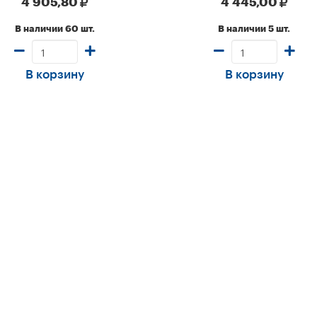
4 905,80
4 445,00
В наличии 60 шт.
В наличии 5 шт.
В корзину
В корзину