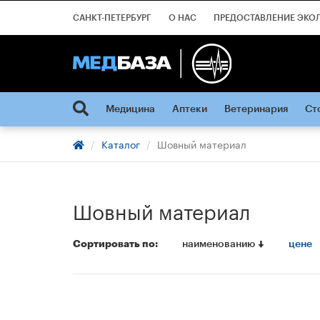
САНКТ-ПЕТЕРБУРГ
О НАС
ПРЕДОСТАВЛЕНИЕ ЭКО
Медицина
Аптеки
Ветеринария
Ст
Каталог
Шовный материал
Шовный материал
Сортировать по:
наименованию
цене