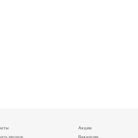
акты
Акции
ать звонок
Вакансии