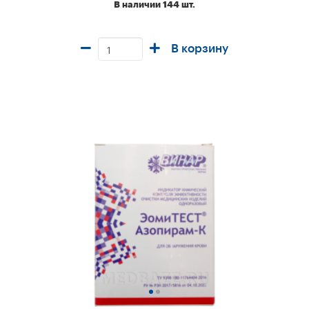
В наличии 144 шт.
В корзину