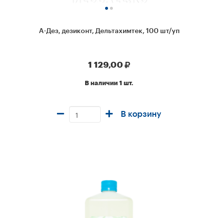
А-Дез, дезиконт, Дельтахимтек, 100 шт/уп
1 129,00
В наличии 1 шт.
В корзину