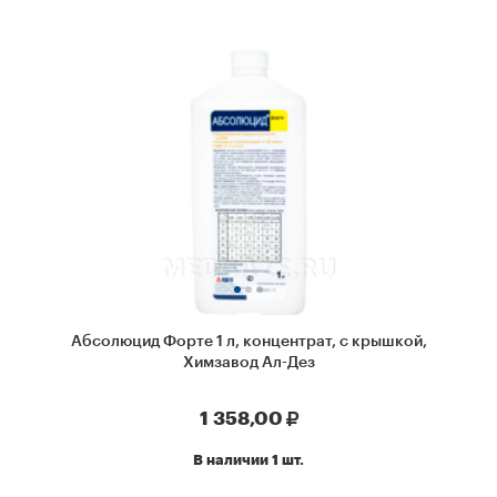
Абсолюцид Форте 1 л, концентрат, с крышкой,
Химзавод Ал-Дез
1 358,00
В наличии 1 шт.