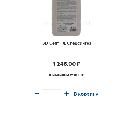
3D-Септ 1 л, Спецсинтез
1 246,00
В наличии 298 шт.
В корзину