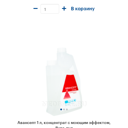
В корзину
Авансепт 1 л, концентрат с моющим эффектом,