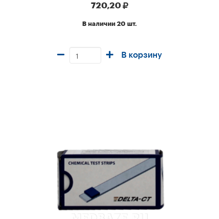
720,20
В наличии 20 шт.
В корзину