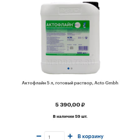
Актофлайн 5 л, готовый раствор, Acto Gmbh
5 390,00
В наличии 59 шт.
В корзину