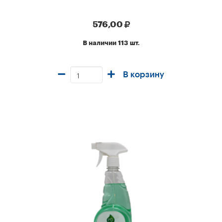
576,00
В наличии 113 шт.
В корзину