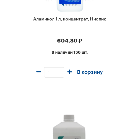
Аламинол 1 л, концентрат, Ниопик
604,80
В наличии 156 шт.
В корзину