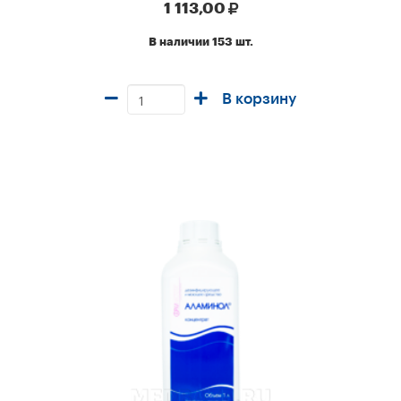
1 113,00
В наличии 153 шт.
В корзину