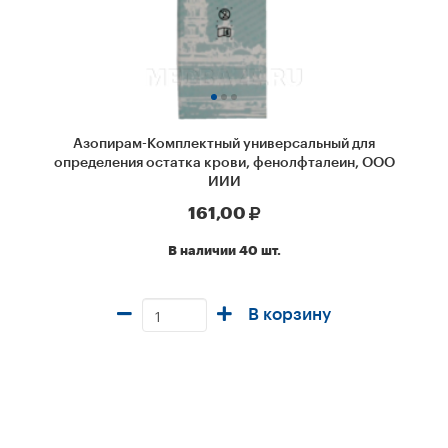
Азопирам-Комплектный универсальный для
определения остатка крови, фенолфталеин, ООО
ИИИ
161,00
В наличии 40 шт.
В корзину