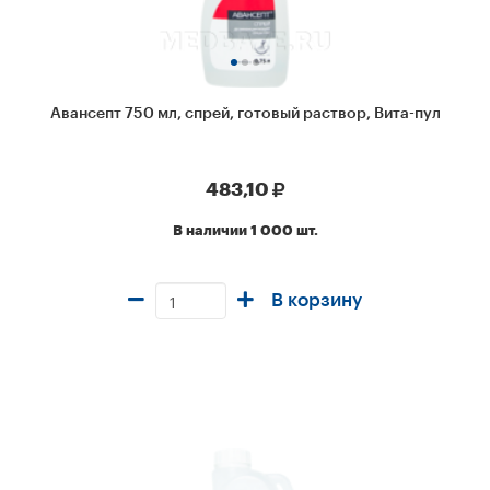
Авансепт 750 мл, спрей, готовый раствор, Вита-пул
483,10
В наличии 1 000 шт.
В корзину