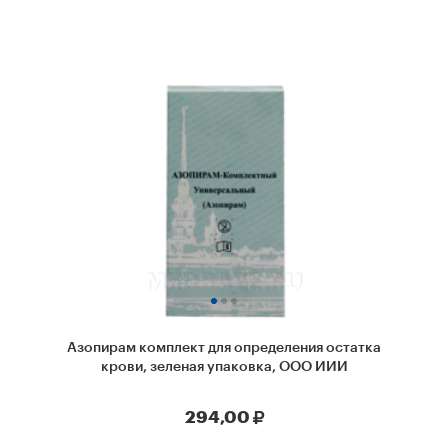
Азопирам комплект для определения остатка
крови, зеленая упаковка, ООО ИИИ
294,00