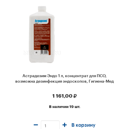
Астрадезим Эндо 1 л, концентрат для ПСО,
возможна дезинфекция эндоскопов, Гигиена-Мед
1 161,00
В наличии 19 шт.
В корзину