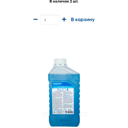
В наличии 2 шт.
В корзину