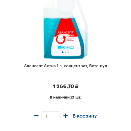
Авансепт Актив 1 л, концентрат, Вита-пул
1 266,70
В наличии 21 шт.
В корзину