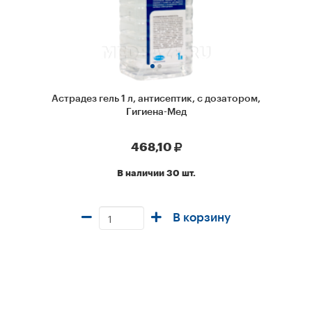
Астрадез гель 1 л, антисептик, с дозатором,
Гигиена-Мед
468,10
В наличии 30 шт.
В корзину