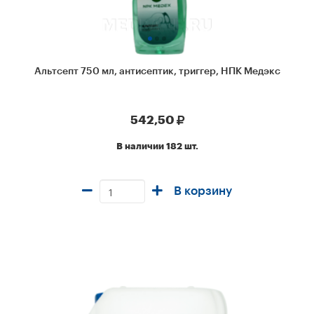
Альтсепт 750 мл, антисептик, триггер, НПК Медэкс
542,50
В наличии 182 шт.
В корзину