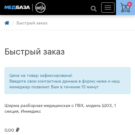
0
Быстрый заказ
Быстрый заказ
Цена на товар зафиксирована!
Введите свои контактные данные в форму ниже и наш
менеджер позвонит Вам в течении 15 минут
Ширма разборная медицинская с ПВХ, модель Ш03, 1
секция, Инмедикс
0,00