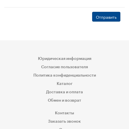
Отправить
Юридическая информация
Согласие пользователя
Политика конфиденциальности
Каталог
Доставка и оплата
Обмен и возврат
Контакты
Заказать звонок