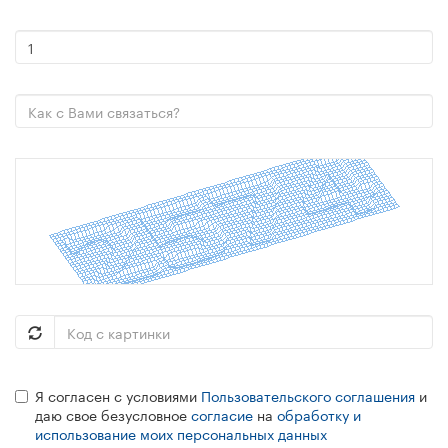
Я согласен с условиями
Пользовательского соглашения
и
даю свое безусловное
согласие
на
обработку и
использование моих персональных данных