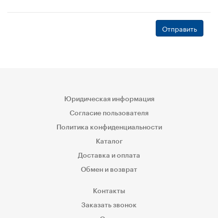
Отправить
Юридическая информация
Согласие пользователя
Политика конфиденциальности
Каталог
Доставка и оплата
Обмен и возврат
Контакты
Заказать звонок