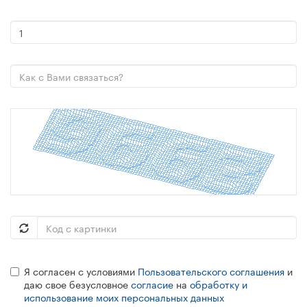
Я согласен с условиями
Пользовательского соглашения
и
даю свое безусловное
согласие
на
обработку и
использование моих персональных данных