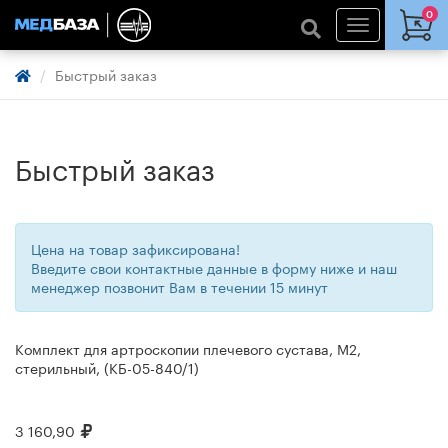
0
Быстрый заказ
Быстрый заказ
Цена на товар зафиксирована!
Введите свои контактные данные в форму ниже и наш
менеджер позвонит Вам в течении 15 минут
Комплект для артроскопии плечевого сустава, М2,
стерильный, (КБ-05-840/1)
3 160,90