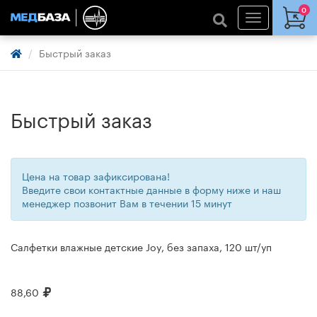
0
Быстрый заказ
Быстрый заказ
Цена на товар зафиксирована!
Введите свои контактные данные в форму ниже и наш
менеджер позвонит Вам в течении 15 минут
Салфетки влажные детские Joy, без запаха, 120 шт/уп
88,60