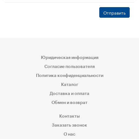
Отправить
Юридическая информация
Согласие пользователя
Политика конфиденциальности
Каталог
Доставка и оплата
Обмен и возврат
Контакты
Заказать звонок
О нас