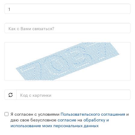
Я согласен с условиями
Пользовательского соглашения
и
даю свое безусловное
согласие
на
обработку и
использование моих персональных данных