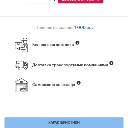
Наличие на складе:
1 000 шт.
Бесплатная доставка
Доставка транспортными компаниями
Самовывоз со склада
ХАРАКТЕРИСТИКИ