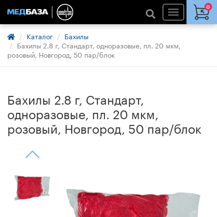
0
Каталог
Бахилы
Бахилы 2.8 г, Стандарт, одноразовые, пл. 20 мкм,
розовый, Новгород, 50 пар/блок
Бахилы 2.8 г, Стандарт,
одноразовые, пл. 20 мкм,
розовый, Новгород, 50 пар/блок