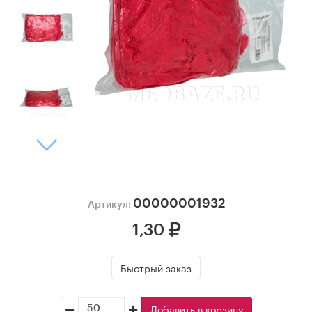
00000001932
Артикул:
1,30
Быстрый заказ
Добавить в корзину