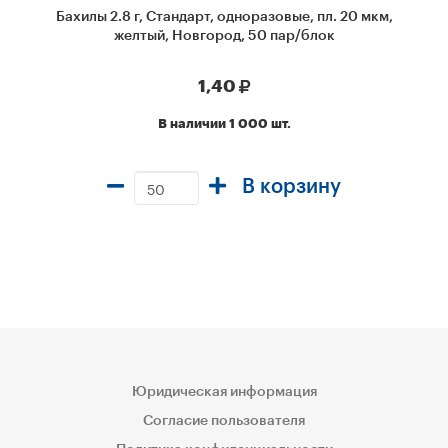
Бахилы 2.8 г, Стандарт, одноразовые, пл. 20 мкм,
желтый, Новгород, 50 пар/блок
1,40
В наличии 1 000 шт.
В корзину
Юридическая информация
Согласие пользователя