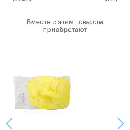
Вместе с этим товаром
приобретают
Назад