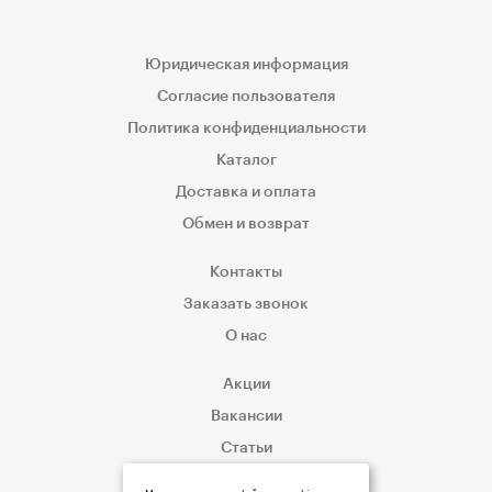
Юридическая информация
Согласие пользователя
Политика конфиденциальности
Каталог
Доставка и оплата
Обмен и возврат
Контакты
Заказать звонок
О нас
Акции
Вакансии
Статьи
Корпоративным клиентам