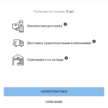
Наличие на складе:
5 шт.
Бесплатная доставка
Доставка транспортными компаниями
Самовывоз со склада
ХАРАКТЕРИСТИКИ
ОПИСАНИЕ