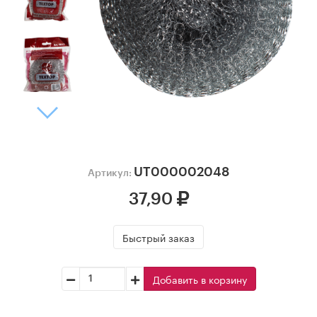
UT000002048
Артикул:
37,90
Быстрый заказ
Добавить в корзину