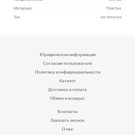
Материал
Пластик
Тип
На липучке
Юридическая информация
Согласие пользователя
Политика конфиденциальности
Каталог
Доставка и оплата
Обмен и возврат
Контакты
Заказать звонок
О нас