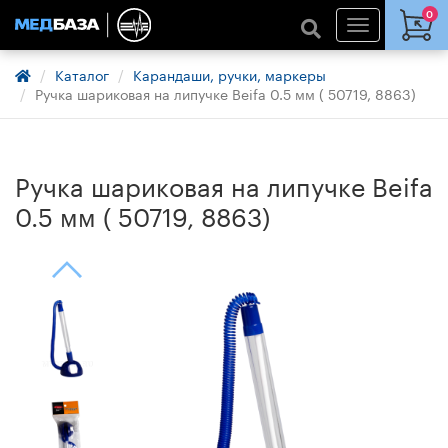
0
Каталог
Карандаши, ручки, маркеры
Ручка шариковая на липучке Beifa 0.5 мм ( 50719, 8863)
Ручка шариковая на липучке Beifa
0.5 мм ( 50719, 8863)