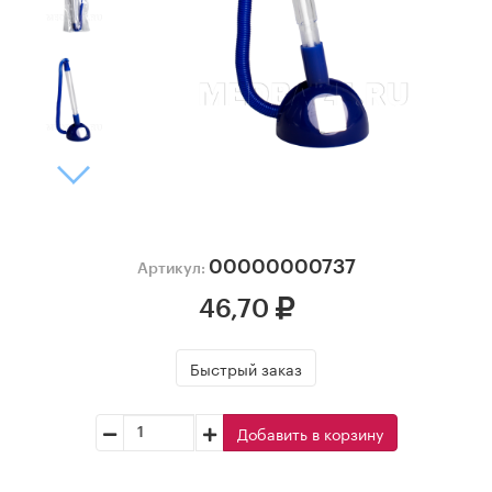
00000000737
Артикул:
46,70
Быстрый заказ
Добавить в корзину