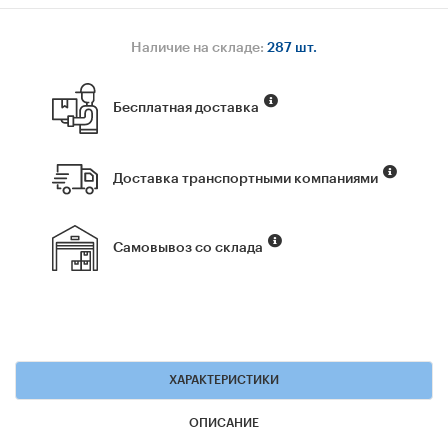
Наличие на складе:
287 шт.
Бесплатная доставка
Доставка транспортными компаниями
Самовывоз со склада
ХАРАКТЕРИСТИКИ
ОПИСАНИЕ