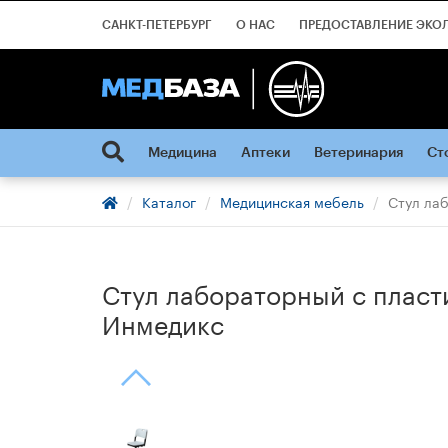
САНКТ-ПЕТЕРБУРГ
О НАС
ПРЕДОСТАВЛЕНИЕ ЭКО
Медицина
Аптеки
Ветеринария
Ст
Каталог
Медицинская мебель
Стул ла
Стул лабораторный с пласт
Инмедикс