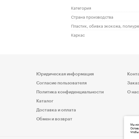
Категория
Страна производства
Пластик, обивка экокожа, полиур
Каркас
Юридическая информация
Конт
Согласие пользователя
Заказ
Политика конфиденциальности
О нас
Каталог
Доставка и оплата
Обмен и возврат
Мы исп
Остава
Чтобы 