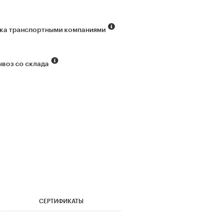
ка транспортными компаниями
воз со склада
СЕРТИФИКАТЫ