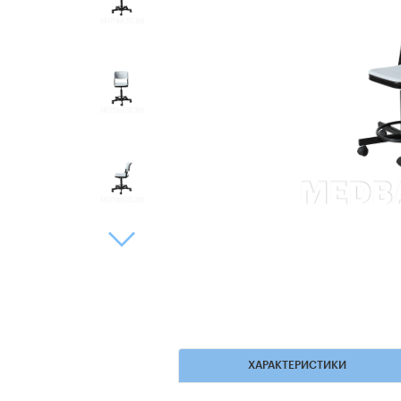
ХАРАКТЕРИСТИКИ