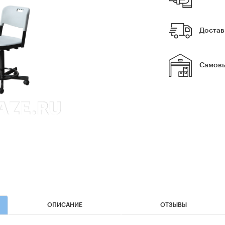
Достав
Самовы
ОПИСАНИЕ
ОТЗЫВЫ