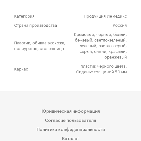
Категория
Продукция Инмедикс
Страна производства
Россия
Кремовый, черный, белый,
бежевый, светло-зеленый,
Пластик, обивка экокожа,
зеленый, светло-серый,
полиуретан, столешница
серый, синий, красный,
оранжевый
пластик черного цвета.
Каркас
Сиденье толщиной 50 мм
Юридическая информация
Согласие пользователя
Политика конфиденциальности
Каталог