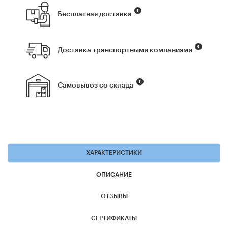
Бесплатная доставка
Доставка транспортными компаниями
Самовывоз со склада
ХАРАКТЕРИСТИКИ
ОПИСАНИЕ
ОТЗЫВЫ
СЕРТИФИКАТЫ