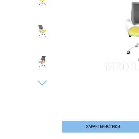
ХАРАКТЕРИСТИКИ