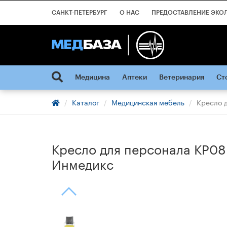
САНКТ-ПЕТЕРБУРГ
О НАС
ПРЕДОСТАВЛЕНИЕ ЭКО
Медицина
Аптеки
Ветеринария
Ст
Каталог
Медицинская мебель
Кресло д
Кресло для персонала КР08 
Инмедикс