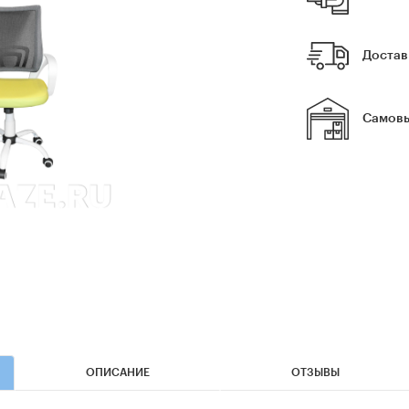
Достав
Самовы
ОПИСАНИЕ
ОТЗЫВЫ