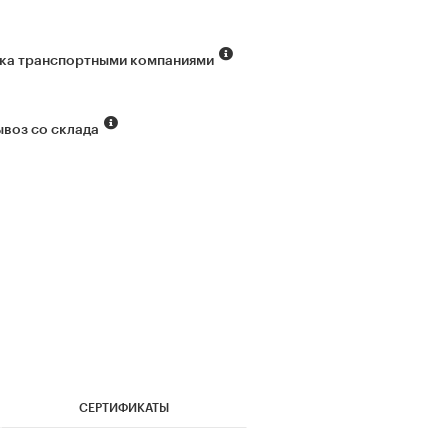
ка транспортными компаниями
воз со склада
СЕРТИФИКАТЫ