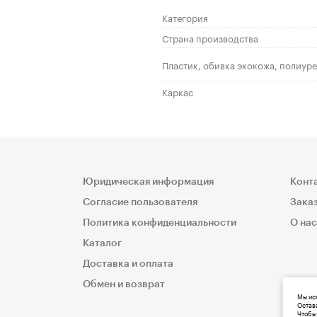
Категория
Страна производства
Пластик, обивка экокожа, полиур
Каркас
Юридическая информация
Конт
Согласие пользователя
Заказ
Политика конфиденциальности
О нас
Каталог
Доставка и оплата
Обмен и возврат
Мы исп
Остава
Чтобы 