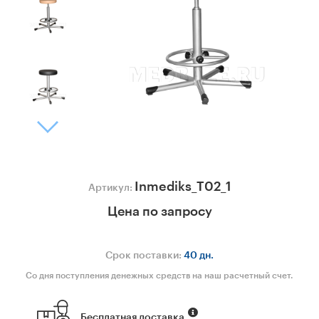
Inmediks_T02_1
Артикул:
Цена по запросу
Срок поставки:
40 дн.
Со дня поступления денежных средств на наш расчетный счет.
Бесплатная доставка