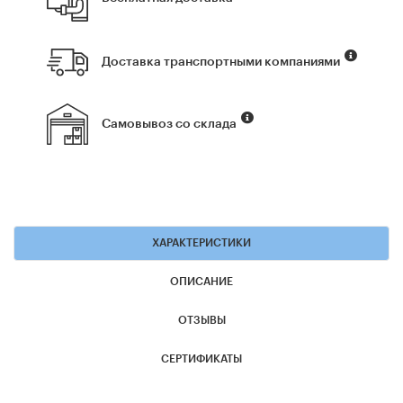
Доставка транспортными компаниями
Самовывоз со склада
ХАРАКТЕРИСТИКИ
ОПИСАНИЕ
ОТЗЫВЫ
СЕРТИФИКАТЫ