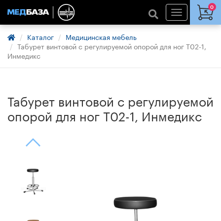
0
Каталог
Медицинская мебель
Табурет винтовой с регулируемой опорой для ног Т02-1,
Инмедикс
Табурет винтовой с регулируемой
опорой для ног Т02-1, Инмедикс