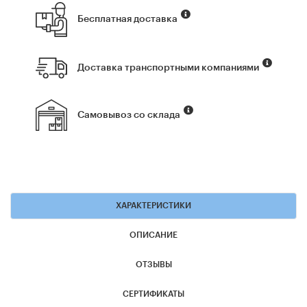
Бесплатная доставка
Доставка транспортными компаниями
Самовывоз со склада
ХАРАКТЕРИСТИКИ
ОПИСАНИЕ
ОТЗЫВЫ
СЕРТИФИКАТЫ