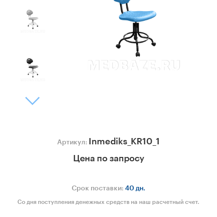
Inmediks_KR10_1
Артикул:
Цена по запросу
Срок поставки:
40 дн.
Со дня поступления денежных средств на наш расчетный счет.