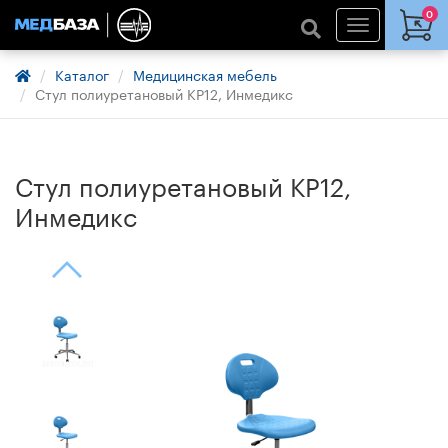
0
Каталог
Медицинская мебель
Стул полиуретановый КР12, Инмедикс
Стул полиуретановый КР12,
Инмедикс