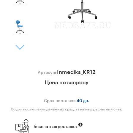
Inmediks_KR12
Артикул:
Цена по запросу
Срок поставки:
40 дн.
Со дня поступления денежных средств на наш расчетный счет.
Бесплатная доставка