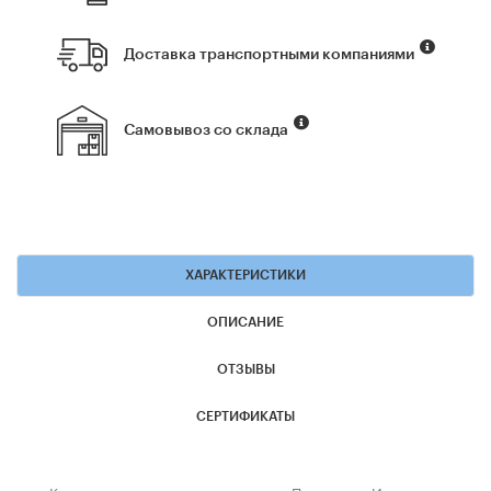
Доставка транспортными компаниями
Самовывоз со склада
ХАРАКТЕРИСТИКИ
ОПИСАНИЕ
ОТЗЫВЫ
СЕРТИФИКАТЫ