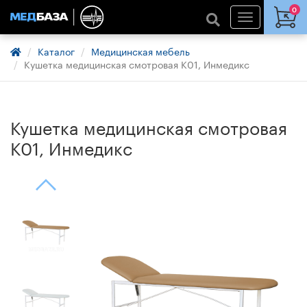
0
Каталог
Медицинская мебель
Кушетка медицинская смотровая К01, Инмедикс
Кушетка медицинская смотровая
К01, Инмедикс