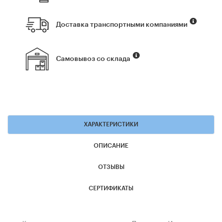
Доставка транспортными компаниями
Самовывоз со склада
ХАРАКТЕРИСТИКИ
ОПИСАНИЕ
ОТЗЫВЫ
СЕРТИФИКАТЫ