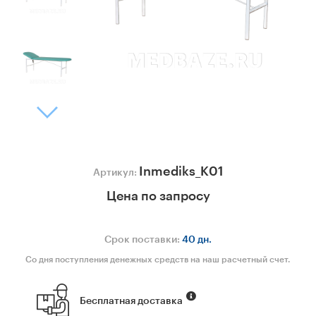
Inmediks_K01
Артикул:
Цена по запросу
Срок поставки:
40 дн.
Со дня поступления денежных средств на наш расчетный счет.
Бесплатная доставка