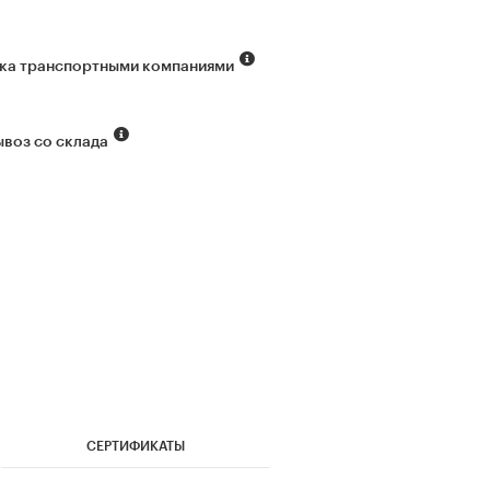
ка транспортными компаниями
воз со склада
СЕРТИФИКАТЫ