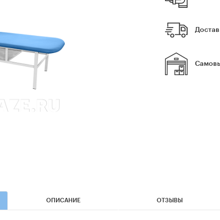
Достав
Самовы
ОПИСАНИЕ
ОТЗЫВЫ