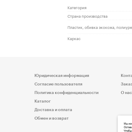
Категория
Страна производства
Пластик, обивка экокожа, полиур
Каркас
Юридическая информация
Конт
Согласие пользователя
Заказ
Политика конфиденциальности
О нас
Каталог
Доставка и оплата
Обмен и возврат
Мы исп
Остава
Чтобы 