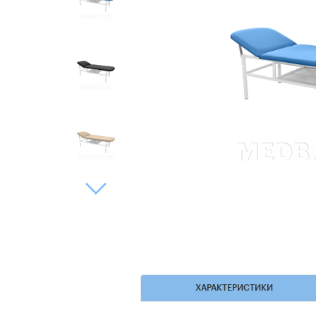
ХАРАКТЕРИСТИКИ