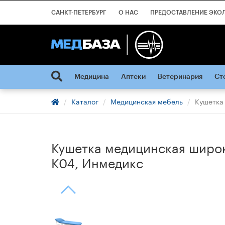
САНКТ-ПЕТЕРБУРГ
О НАС
ПРЕДОСТАВЛЕНИЕ ЭКО
Медицина
Аптеки
Ветеринария
Ст
Каталог
Медицинская мебель
Кушетка
Кушетка медицинская широ
К04, Инмедикс