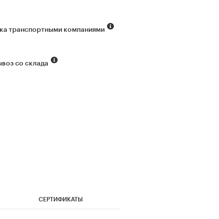
ка транспортными компаниями
воз со склада
СЕРТИФИКАТЫ