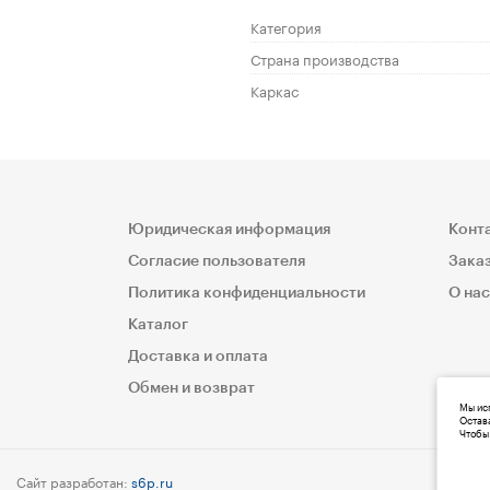
Категория
Страна производства
Каркас
Юридическая информация
Конт
Согласие пользователя
Заказ
Политика конфиденциальности
О нас
Каталог
Доставка и оплата
Обмен и возврат
Мы исп
Остава
Чтобы 
Сайт разработан:
s6p.ru