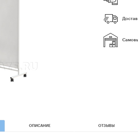
Достав
Самовы
ОПИСАНИЕ
ОТЗЫВЫ