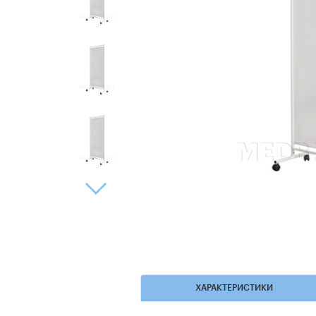
ХАРАКТЕРИСТИКИ