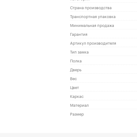
Страна производства
Транспортная упаковка
Минимальная продажа
Гарантия
Артикул производителя
Тип замка
Полка
Дверь
Вес
Цвет
Каркас
Материал
Размер