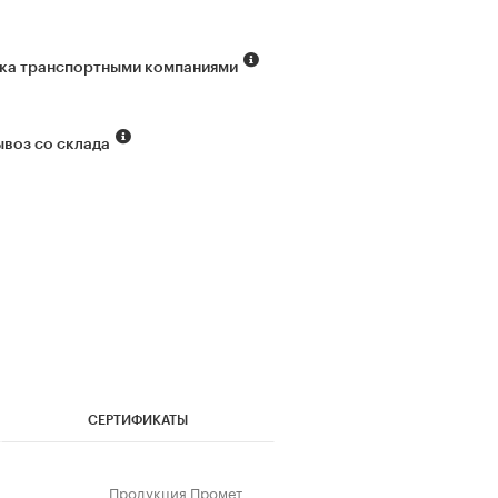
ка транспортными компаниями
воз со склада
СЕРТИФИКАТЫ
Продукция Промет