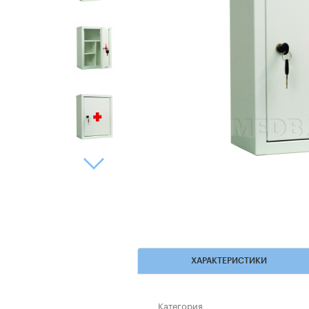
ХАРАКТЕРИСТИКИ
Категория