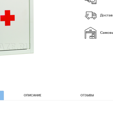
Достав
Самовы
ОПИСАНИЕ
ОТЗЫВЫ