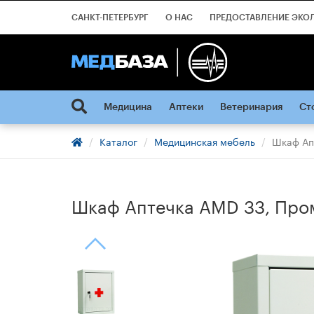
САНКТ-ПЕТЕРБУРГ
О НАС
ПРЕДОСТАВЛЕНИЕ ЭКО
Медицина
Аптеки
Ветеринария
Ст
Каталог
Медицинская мебель
Шкаф Ап
Шкаф Аптечка AMD 33, Про