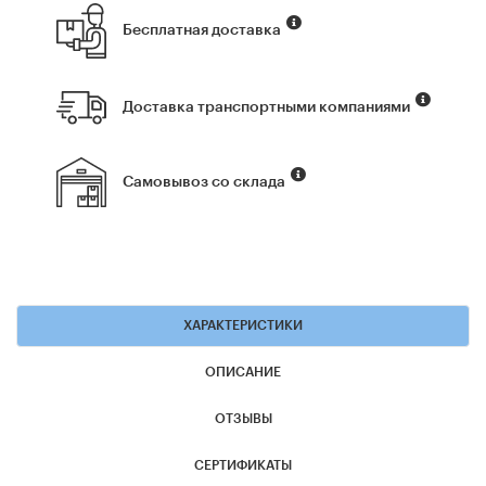
Бесплатная доставка
Доставка транспортными компаниями
Самовывоз со склада
ХАРАКТЕРИСТИКИ
ОПИСАНИЕ
ОТЗЫВЫ
СЕРТИФИКАТЫ