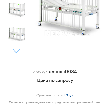
amobili0034
Артикул:
Цена по запросу
Срок поставки:
30 дн.
Со дня поступления денежных средств на наш расчетный счет.