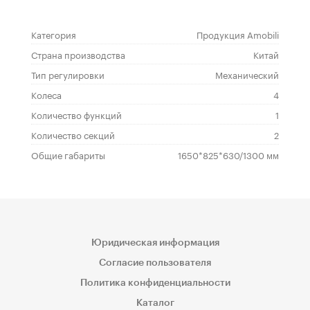
Категория
Продукция Amobili
Страна производства
Китай
Тип регулировки
Механический
Колеса
4
Количество функций
1
Количество секций
2
Общие габариты
1650*825*630/1300 мм
Юридическая информация
Согласие пользователя
Политика конфиденциальности
Каталог