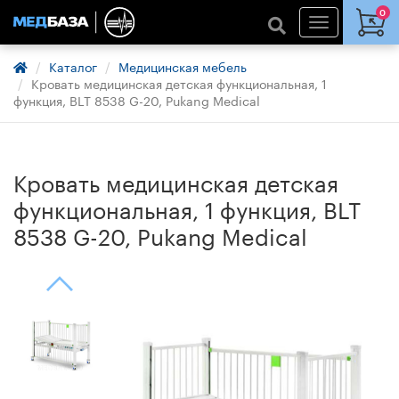
0
Каталог
Медицинская мебель
Кровать медицинская детская функциональная, 1
функция, BLT 8538 G-20, Pukang Medical
Кровать медицинская детская
функциональная, 1 функция, BLT
8538 G-20, Pukang Medical