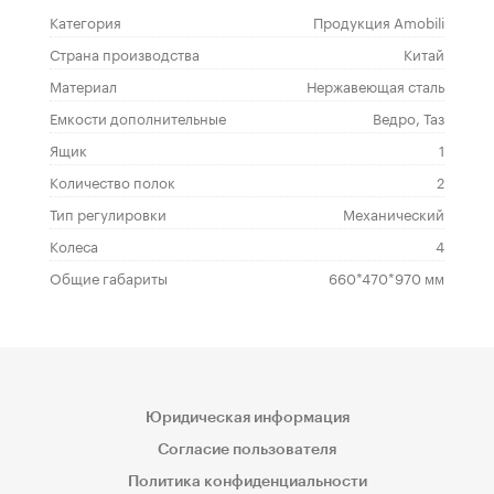
Категория
Продукция Amobili
Страна производства
Китай
Материал
Нержавеющая сталь
Емкости дополнительные
Ведро, Таз
Ящик
1
Количество полок
2
Тип регулировки
Механический
Колеса
4
Общие габариты
660*470*970 мм
Юридическая информация
Согласие пользователя
Политика конфиденциальности