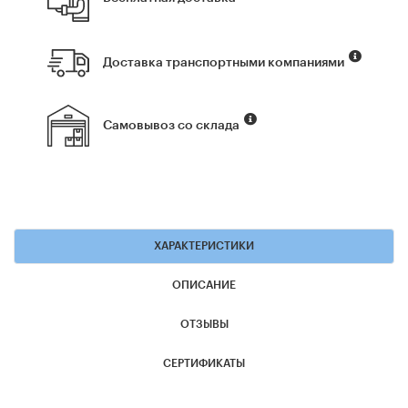
Доставка транспортными компаниями
Самовывоз со склада
ХАРАКТЕРИСТИКИ
ОПИСАНИЕ
ОТЗЫВЫ
СЕРТИФИКАТЫ