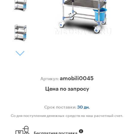
amobili0045
Артикул:
Цена по запросу
Срок поставки:
30 дн.
Со дня поступления денежных средств на наш расчетный счет.
Бесплатная доставка