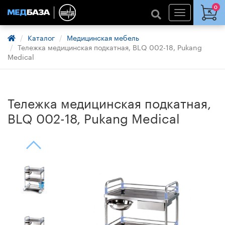
0
Каталог
Медицинская мебель
Тележка медицинская подкатная, BLQ 002-18, Pukang
Medical
Тележка медицинская подкатная,
BLQ 002-18, Pukang Medical