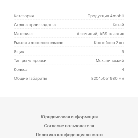
Категория
Продукция Amobili
Страна производства
Китай
Материал
Алюминий, ABS-пластик
Емкости дополнительные
Контейнер 2 шт
Ящик
5
Тип регулировки
Механический
Колеса
4
Общие габариты
820*505*980 мм
Юридическая информация
Согласие пользователя
Политика конфиденциальности