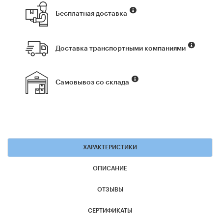
Бесплатная доставка
Доставка транспортными компаниями
Самовывоз со склада
ХАРАКТЕРИСТИКИ
ОПИСАНИЕ
ОТЗЫВЫ
СЕРТИФИКАТЫ