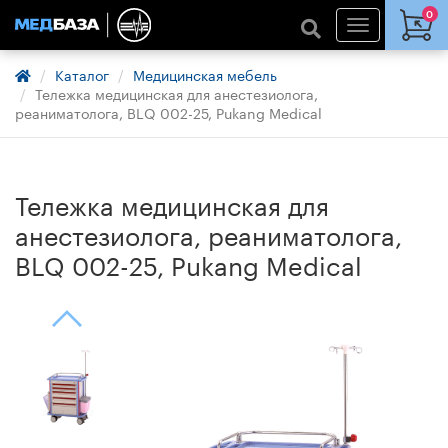
0
Каталог
Медицинская мебель
Тележка медицинская для анестезиолога,
реаниматолога, BLQ 002-25, Pukang Medical
Тележка медицинская для
анестезиолога, реаниматолога,
BLQ 002-25, Pukang Medical