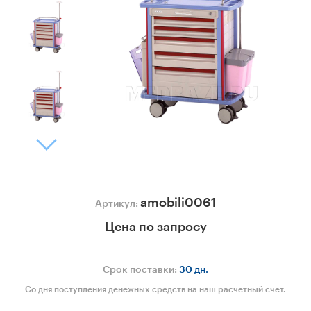
amobili0061
Артикул:
Цена по запросу
Срок поставки:
30 дн.
Со дня поступления денежных средств на наш расчетный счет.