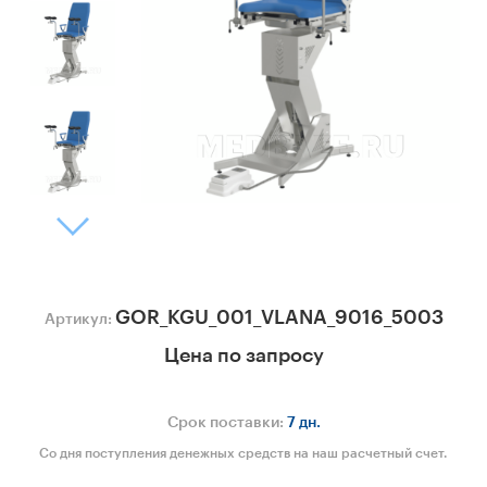
GOR_KGU_001_VLANA_9016_5003
Артикул:
Цена по запросу
Срок поставки:
7 дн.
Со дня поступления денежных средств на наш расчетный счет.