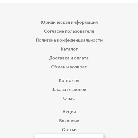
Юридическая информация
Согласие пользователя
Политика конфиденциальности
Каталог
Доставка и оплата
Обмен и возврат
Контакты
Заказать звонок
О нас
Акции
Вакансии
Статьи