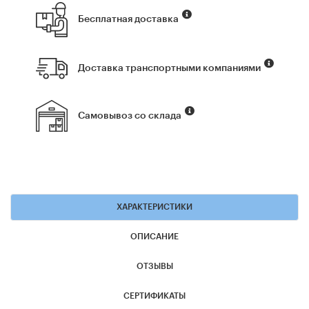
Бесплатная доставка
Доставка транспортными компаниями
Самовывоз со склада
ХАРАКТЕРИСТИКИ
ОПИСАНИЕ
ОТЗЫВЫ
СЕРТИФИКАТЫ