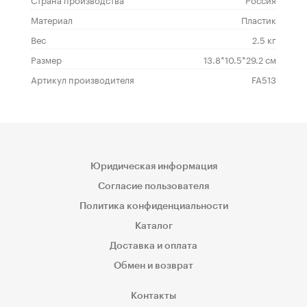
Материал
Пластик
Вес
2.5 кг
Размер
13.8*10.5*29.2 см
Артикул производителя
FA513
Юридическая информация
Согласие пользователя
Политика конфиденциальности
Каталог
Доставка и оплата
Обмен и возврат
Контакты