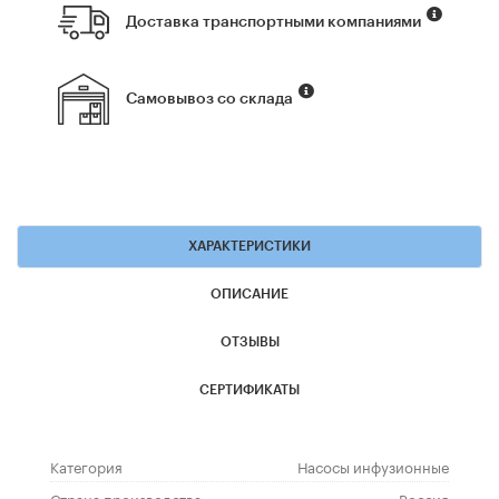
Доставка транспортными компаниями
Самовывоз со склада
ХАРАКТЕРИСТИКИ
ОПИСАНИЕ
ОТЗЫВЫ
СЕРТИФИКАТЫ
Категория
Насосы инфузионные
Страна производства
Россия