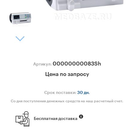
00000000083Sh
Артикул:
Цена по запросу
Срок поставки:
30 дн.
Со дня поступления денежных средств на наш расчетный счет.
Бесплатная доставка