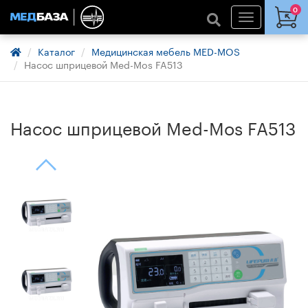
0
Каталог
Медицинская мебель MED-MOS
Насос шприцевой Med-Mos FA513
Насос шприцевой Med-Mos FA513