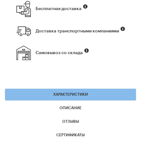
Бесплатная доставка
Доставка транспортными компаниями
Самовывоз со склада
ХАРАКТЕРИСТИКИ
ОПИСАНИЕ
ОТЗЫВЫ
СЕРТИФИКАТЫ