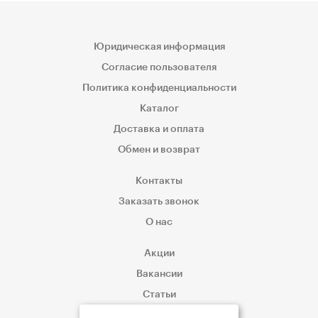
Юридическая информация
Согласие пользователя
Политика конфиденциальности
Каталог
Доставка и оплата
Обмен и возврат
Контакты
Заказать звонок
О нас
Акции
Вакансии
Статьи
Корпоративным клиентам