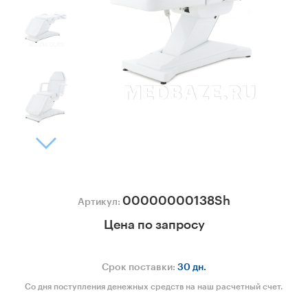
00000000138Sh
Артикул:
Цена по запросу
Срок поставки:
30 дн.
Со дня поступления денежных средств на наш расчетный счет.