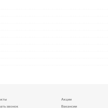
акты
Акции
ать звонок
Вакансии