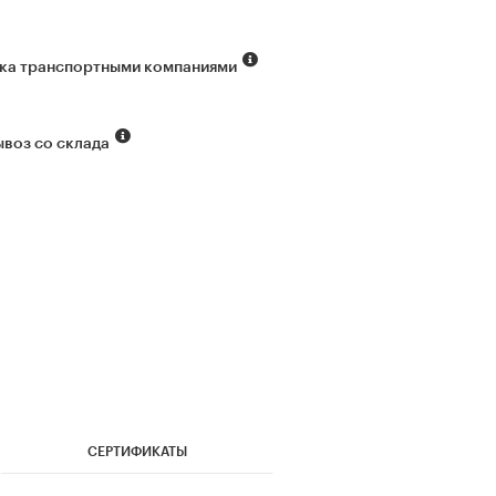
ка транспортными компаниями
воз со склада
СЕРТИФИКАТЫ