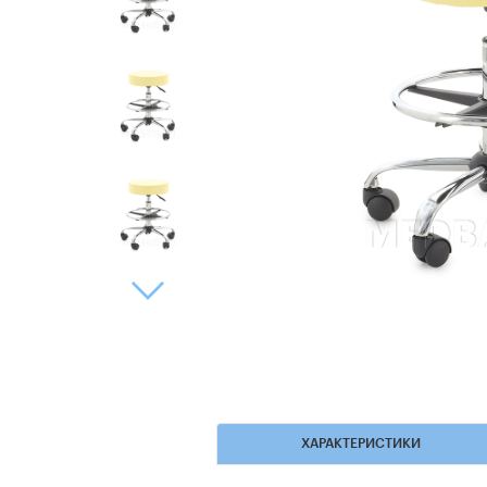
ХАРАКТЕРИСТИКИ