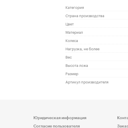
Категория
Страна производства
Цвет
Материал
Колеса
Нагрузка, не более
Вес
Высота ложа
Размер
Артикул производителя
Юридическая информация
Конт
Согласие пользователя
Заказ