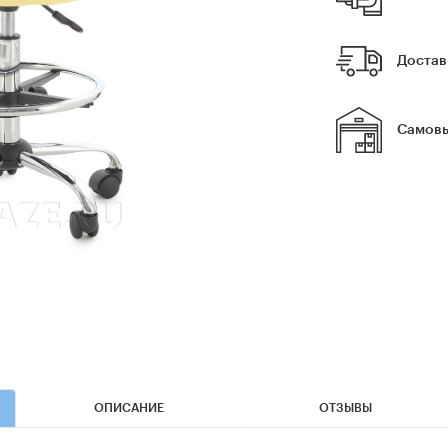
Достав
Самовы
ОПИСАНИЕ
ОТЗЫВЫ