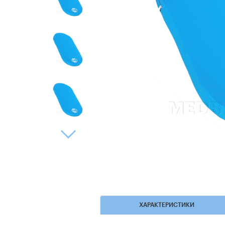
ХАРАКТЕРИСТИКИ