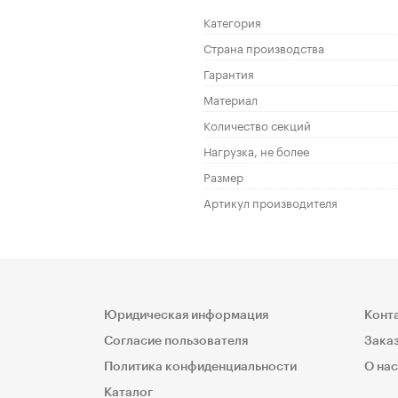
Категория
Страна производства
Гарантия
Материал
Количество секций
Нагрузка, не более
Размер
Артикул производителя
Юридическая информация
Конт
Согласие пользователя
Заказ
Политика конфиденциальности
О нас
Каталог