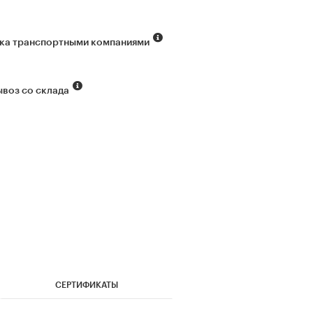
ка транспортными компаниями
воз со склада
СЕРТИФИКАТЫ