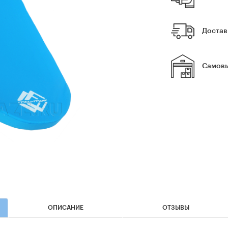
Достав
Самовы
ОПИСАНИЕ
ОТЗЫВЫ