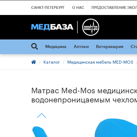
САНКТ-ПЕТЕРБУРГ
О НАС
ПРЕДОСТАВЛЕНИЕ ЭКО
Медицина
Аптеки
Ветеринария
Ст
Каталог
Медицинская мебель MED-MOS
Матрас Med-Mos медицинск
водонепроницаемым чехлом