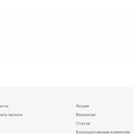
акты
Акции
ать звонок
Вакансии
Статьи
Корпоративным клиентам