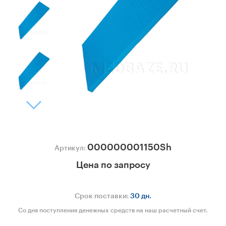
000000001150Sh
Артикул:
Цена по запросу
Срок поставки:
30 дн.
Со дня поступления денежных средств на наш расчетный счет.