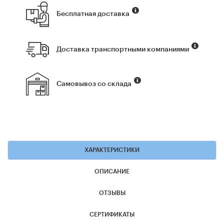
Бесплатная доставка
Доставка транспортными компаниями
Самовывоз со склада
ХАРАКТЕРИСТИКИ
ОПИСАНИЕ
ОТЗЫВЫ
СЕРТИФИКАТЫ