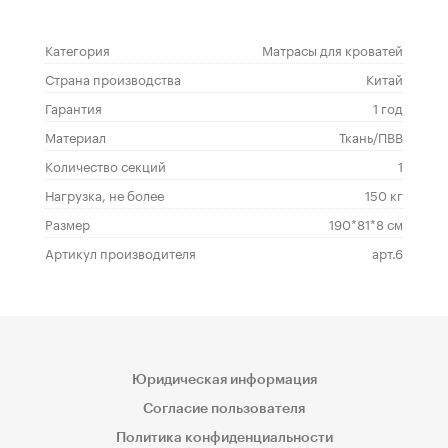
Категория
Матрасы для кроватей
Страна производства
Китай
Гарантия
1 год
Материал
Ткань/ПВВ
Количество секций
1
Нагрузка, не более
150 кг
Размер
190*81*8 см
Артикул производителя
арт.6
Юридическая информация
Согласие пользователя
Политика конфиденциальности