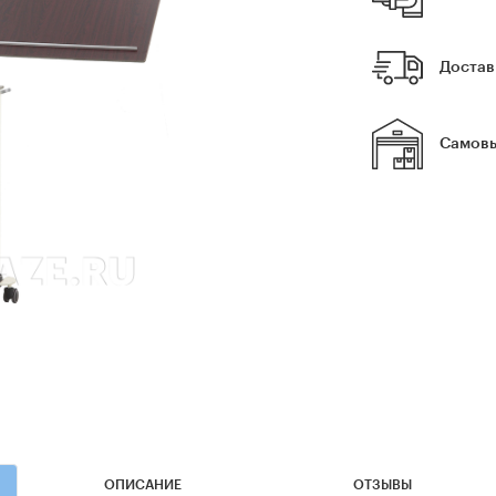
Достав
Самовы
ОПИСАНИЕ
ОТЗЫВЫ