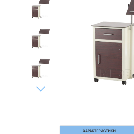
ХАРАКТЕРИСТИКИ