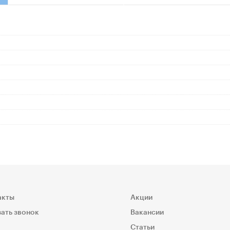
акты
Акции
ать звонок
Вакансии
Статьи