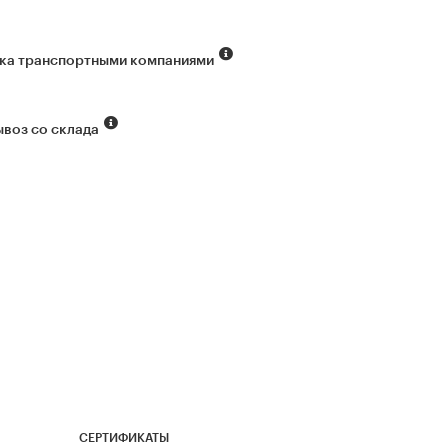
ка транспортными компаниями
воз со склада
СЕРТИФИКАТЫ