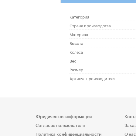
Категория
Страна производства
Материал
Высота
Колеса
Вес
Размер
Артикул производителя
Юридическая информация
Конт
Согласие пользователя
Заказ
Политика конфиденциальности
О нас