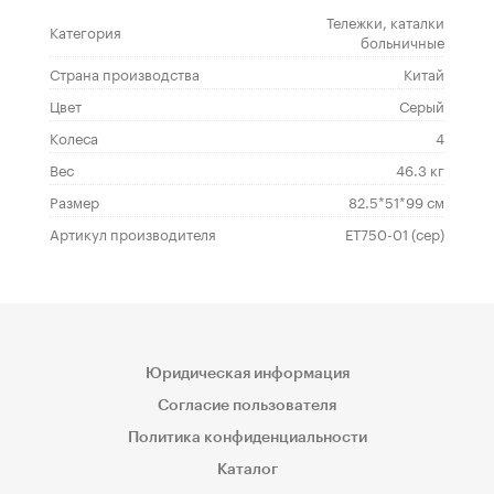
Тележки, каталки
Категория
больничные
Страна производства
Китай
Цвет
Серый
Колеса
4
Вес
46.3 кг
Размер
82.5*51*99 см
Артикул производителя
ЕТ750-01 (сер)
Юридическая информация
Согласие пользователя
Политика конфиденциальности
Каталог