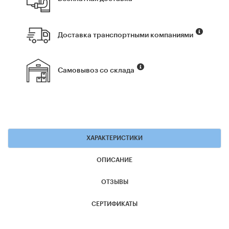
Доставка транспортными компаниями
Самовывоз со склада
ХАРАКТЕРИСТИКИ
ОПИСАНИЕ
ОТЗЫВЫ
СЕРТИФИКАТЫ