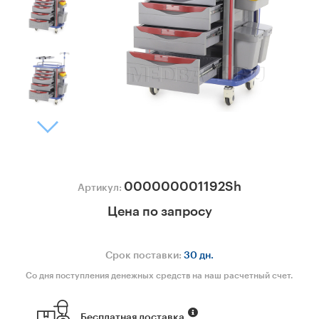
000000001192Sh
Артикул:
Цена по запросу
Срок поставки:
30 дн.
Со дня поступления денежных средств на наш расчетный счет.
Бесплатная доставка