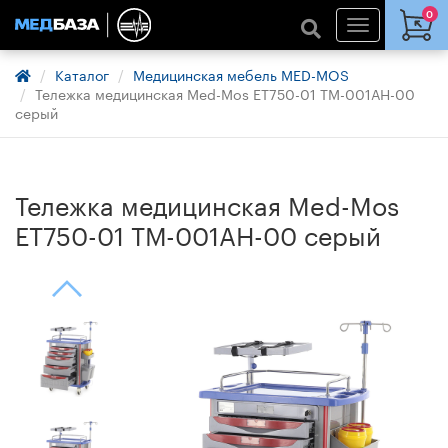
0
Каталог
Медицинская мебель MED-MOS
Тележка медицинская Med-Mos ЕТ750-01 ТМ-001АН-00
серый
Тележка медицинская Med-Mos
ЕТ750-01 ТМ-001АН-00 серый