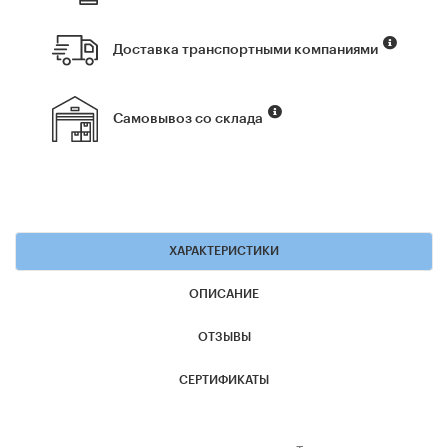
Доставка транспортными компаниями
Самовывоз со склада
ХАРАКТЕРИСТИКИ
ОПИСАНИЕ
ОТЗЫВЫ
СЕРТИФИКАТЫ