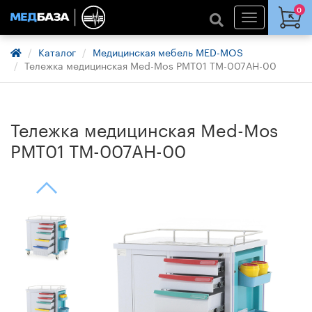
0
Каталог
Медицинская мебель MED-MOS
Тележка медицинская Med-Mos РМТ01 ТМ-007АН-00
Тележка медицинская Med-Mos
РМТ01 ТМ-007АН-00