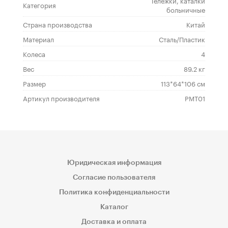
Тележки, каталки
Категория
больничные
Страна производства
Китай
Материал
Сталь/Пластик
Колеса
4
Вес
89.2 кг
Размер
113*64*106 см
Артикул производителя
РМТ01
Юридическая информация
Согласие пользователя
Политика конфиденциальности
Каталог
Доставка и оплата