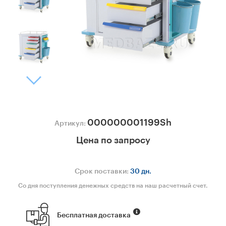
000000001199Sh
Артикул:
Цена по запросу
Срок поставки:
30 дн.
Со дня поступления денежных средств на наш расчетный счет.
Бесплатная доставка