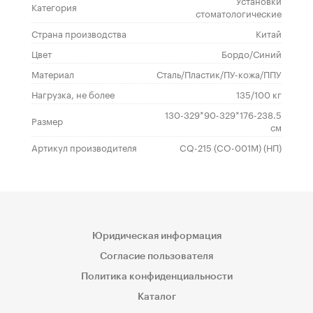
Установки
Категория
стоматологические
Страна производства
Китай
Цвет
Бордо/Синий
Материал
Сталь/Пластик/ПУ-кожа/ППУ
Нагрузка, не более
135/100 кг
130-329*90-329*176-238.5
Размер
см
Артикул производителя
CQ-215 (CO-001M) (НП)
Юридическая информация
Согласие пользователя
Политика конфиденциальности
Каталог