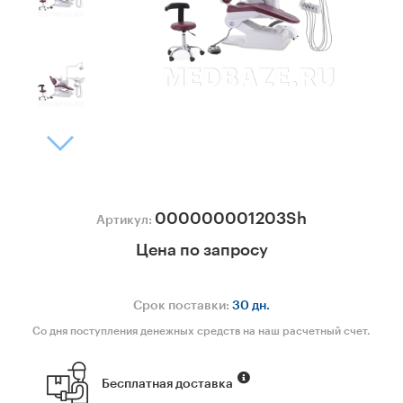
000000001203Sh
Артикул:
Цена по запросу
Срок поставки:
30 дн.
Со дня поступления денежных средств на наш расчетный счет.
Бесплатная доставка