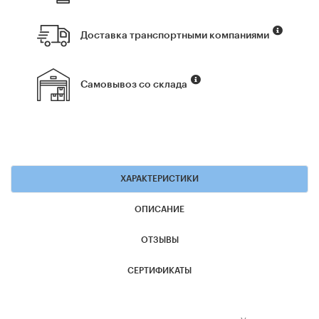
Доставка транспортными компаниями
Самовывоз со склада
ХАРАКТЕРИСТИКИ
ОПИСАНИЕ
ОТЗЫВЫ
СЕРТИФИКАТЫ