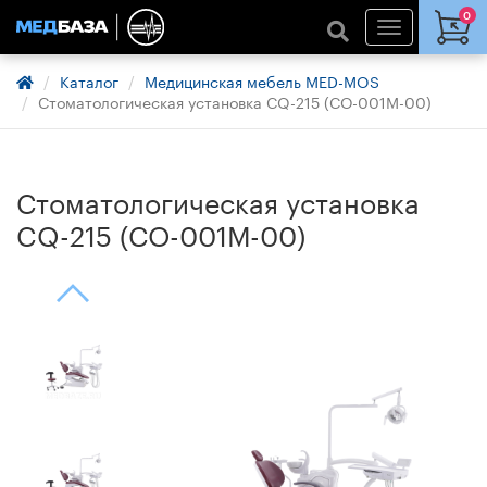
0
Каталог
Медицинская мебель MED-MOS
Стоматологическая установка CQ-215 (СО-001М-00)
Стоматологическая установка
CQ-215 (СО-001М-00)