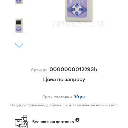
000000001229Sh
Артикул:
Цена по запросу
Срок поставки:
30 дн.
Со дня поступления денежных средств на наш расчетный счет.
Бесплатная доставка