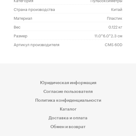
Категория
Пульсоксиметры
Страна производства
Китай
Материал
Пластик
Вес
0.122 кг
Размер
11.0*6.0*2.3 см
Артикул производителя
CMS 60D
Юридическая информация
Согласие пользователя
Политика конфиденциальности
Каталог
Доставка и оплата
Обмен и возврат