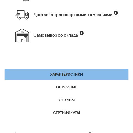
Доставка транспортными компаниями
Самовывоз со склада
ХАРАКТЕРИСТИКИ
ОПИСАНИЕ
ОТЗЫВЫ
СЕРТИФИКАТЫ