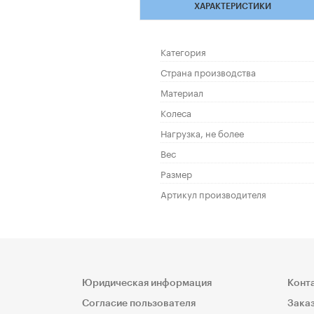
ХАРАКТЕРИСТИКИ
Категория
Страна производства
Материал
Колеса
Нагрузка, не более
Вес
Размер
Артикул производителя
Юридическая информация
Конт
Согласие пользователя
Заказ