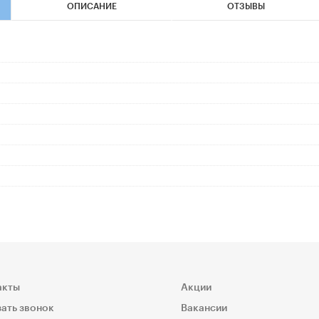
ОПИСАНИЕ
ОТЗЫВЫ
акты
Акции
ать звонок
Вакансии