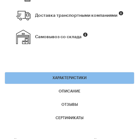
Доставка транспортными компаниями
Самовывоз со склада
ХАРАКТЕРИСТИКИ
ОПИСАНИЕ
ОТЗЫВЫ
СЕРТИФИКАТЫ