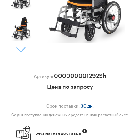
000000001292Sh
Артикул:
Цена по запросу
Срок поставки:
30 дн.
Со дня поступления денежных средств на наш расчетный счет.
Бесплатная доставка