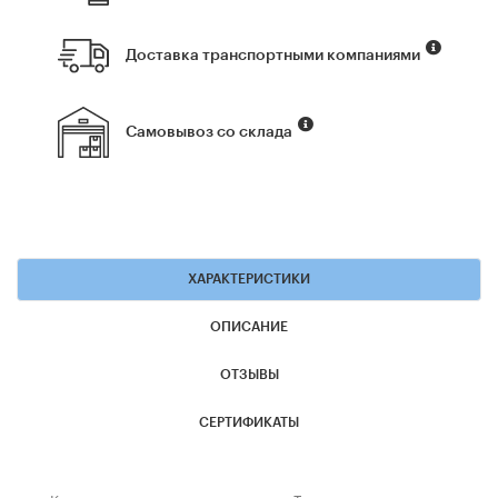
Доставка транспортными компаниями
Самовывоз со склада
ХАРАКТЕРИСТИКИ
ОПИСАНИЕ
ОТЗЫВЫ
СЕРТИФИКАТЫ