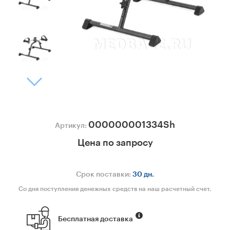
000000001334Sh
Артикул:
Цена по запросу
Срок поставки:
30 дн.
Со дня поступления денежных средств на наш расчетный счет.
Бесплатная доставка