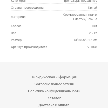
Категория
Тренажеры педальные
Страна производства
Китай
Хромированная сталь/
Материал
Пластик/Резина
Колеса
Нет
Вес
2.2 кг
Размер
41*53.5*31.5 см
Артикул производителя
VH108
Юридическая информация
Согласие пользователя
Политика конфиденциальности
Каталог
Доставка и оплата