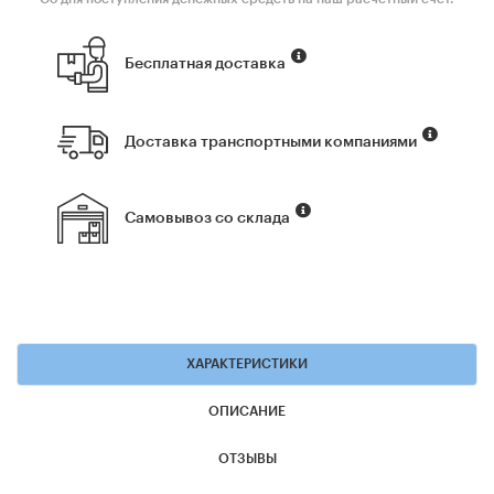
Бесплатная доставка
Доставка транспортными компаниями
Самовывоз со склада
ХАРАКТЕРИСТИКИ
ОПИСАНИЕ
ОТЗЫВЫ