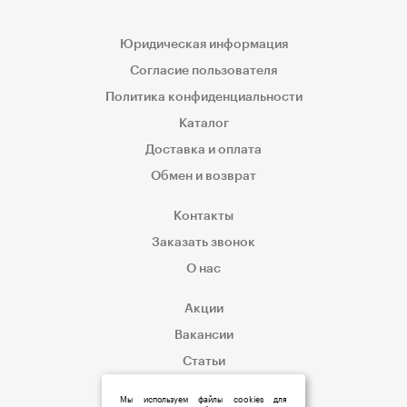
Юридическая информация
Согласие пользователя
Политика конфиденциальности
Каталог
Доставка и оплата
Обмен и возврат
Контакты
Заказать звонок
О нас
Акции
Вакансии
Статьи
Корпоративным клиентам
Мы используем файлы cookies для