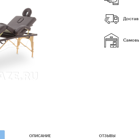
Достав
Самовы
ОПИСАНИЕ
ОТЗЫВЫ