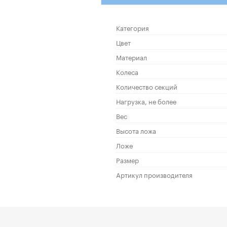
Категория
Цвет
Материал
Колеса
Количество секций
Нагрузка, не более
Вес
Высота ложа
Ложе
Размер
Артикул производителя