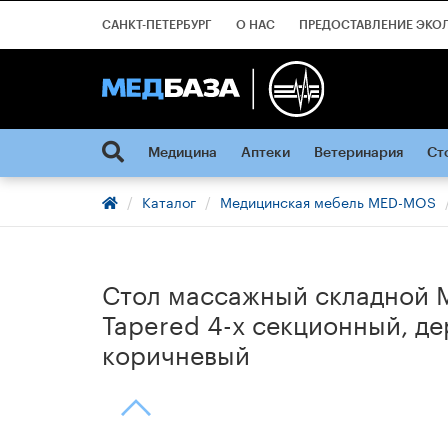
САНКТ-ПЕТЕРБУРГ
О НАС
ПРЕДОСТАВЛЕНИЕ ЭКО
Медицина
Аптеки
Ветеринария
Ст
Каталог
Медицинская мебель MED-MOS
Стол массажный складной 
Tapered 4-х секционный, де
коричневый