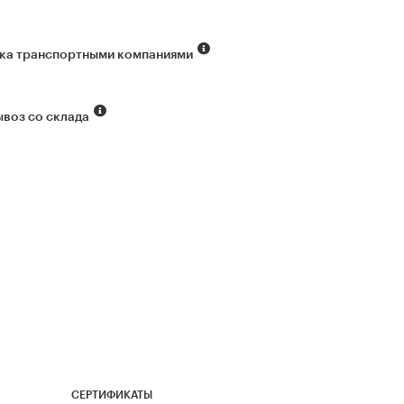
ка транспортными компаниями
воз со склада
СЕРТИФИКАТЫ