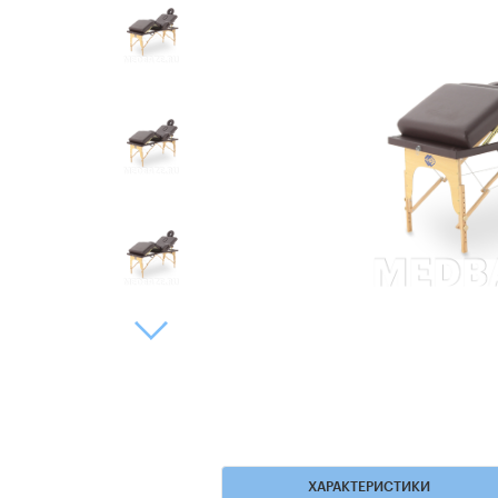
ХАРАКТЕРИСТИКИ