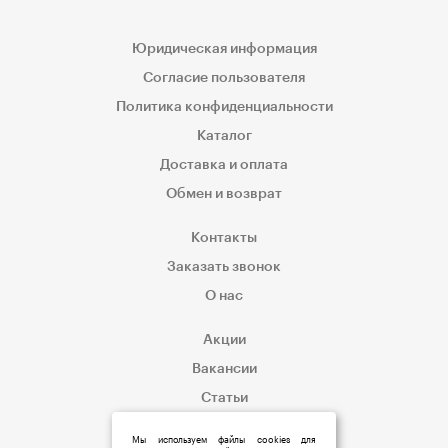
Юридическая информация
Согласие пользователя
Политика конфиденциальности
Каталог
Доставка и оплата
Обмен и возврат
Контакты
Заказать звонок
О нас
Акции
Вакансии
Статьи
Корпоративным клиентам
Мы используем файлы cookies для