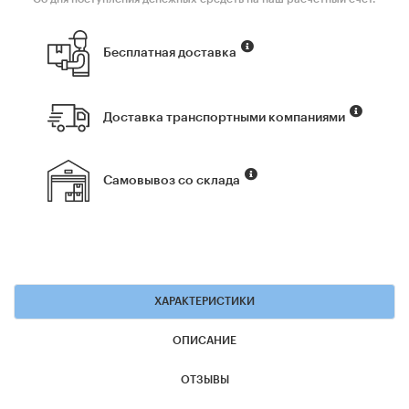
Бесплатная доставка
Доставка транспортными компаниями
Самовывоз со склада
ХАРАКТЕРИСТИКИ
ОПИСАНИЕ
ОТЗЫВЫ