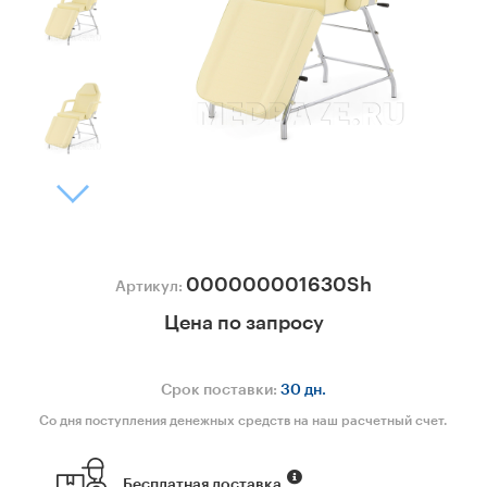
000000001630Sh
Артикул:
Цена по запросу
Срок поставки:
30 дн.
Со дня поступления денежных средств на наш расчетный счет.
Бесплатная доставка