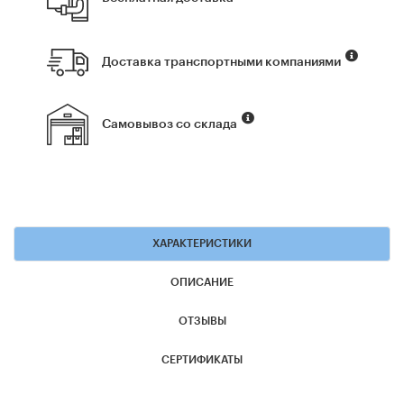
Доставка транспортными компаниями
Самовывоз со склада
ХАРАКТЕРИСТИКИ
ОПИСАНИЕ
ОТЗЫВЫ
СЕРТИФИКАТЫ