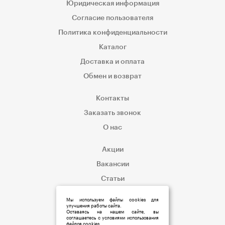
Юридическая информация
Согласие пользователя
Политика конфиденциальности
Каталог
Доставка и оплата
Обмен и возврат
Контакты
Заказать звонок
О нас
Акции
Вакансии
Статьи
Корпоративным клиентам
Мы используем файлы cookies для
улучшения работы сайта.
Оставаясь на нашем сайте, вы
соглашаетесь с условиями использования
файлов cookies.