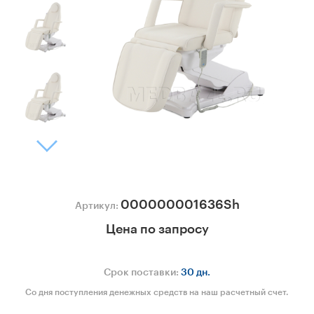
000000001636Sh
Артикул:
Цена по запросу
Срок поставки:
30 дн.
Со дня поступления денежных средств на наш расчетный счет.