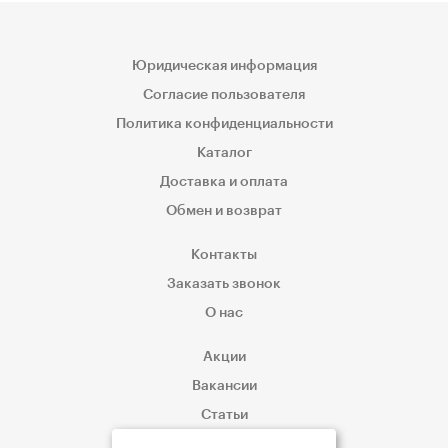
Юридическая информация
Согласие пользователя
Политика конфиденциальности
Каталог
Доставка и оплата
Обмен и возврат
Контакты
Заказать звонок
О нас
Акции
Вакансии
Статьи
Корпоративным клиентам