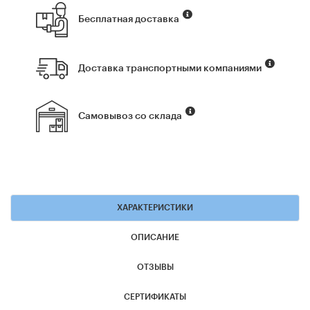
Бесплатная доставка
Доставка транспортными компаниями
Самовывоз со склада
ХАРАКТЕРИСТИКИ
ОПИСАНИЕ
ОТЗЫВЫ
СЕРТИФИКАТЫ