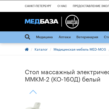
САНКТ-ПЕТЕРБУРГ
О НАС
ПРЕДОСТАВЛЕНИЕ ЭКО
Медицина
Аптеки
Ветеринария
Ст
Каталог
Медицинская мебель MED-MOS
Стол массажный электриче
ММКМ-2 (КО-160Д) белый