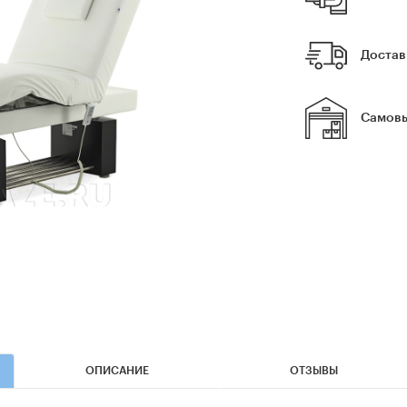
Достав
Самовы
ОПИСАНИЕ
ОТЗЫВЫ