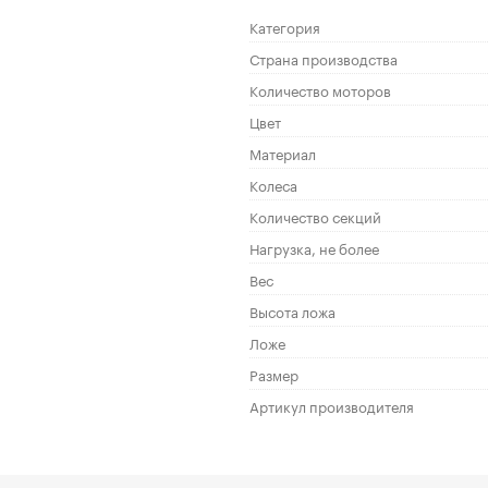
Категория
Страна производства
Количество моторов
Цвет
Материал
Колеса
Количество секций
Нагрузка, не более
Вес
Высота ложа
Ложе
Размер
Артикул производителя