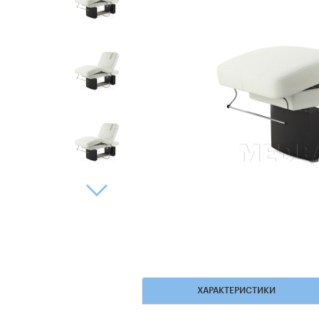
ХАРАКТЕРИСТИКИ