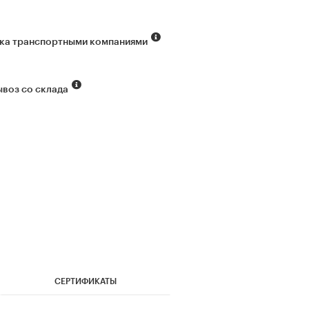
ка транспортными компаниями
воз со склада
СЕРТИФИКАТЫ