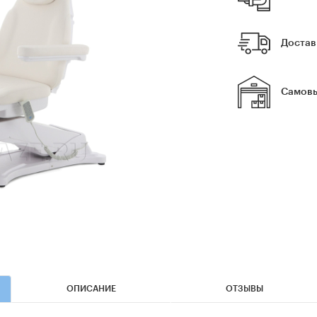
Достав
Самовы
ОПИСАНИЕ
ОТЗЫВЫ