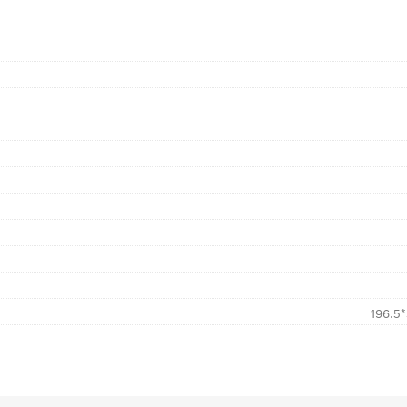
196.5