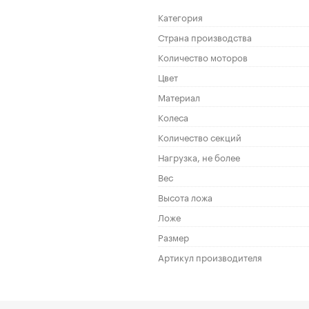
Категория
Страна производства
Количество моторов
Цвет
Материал
Колеса
Количество секций
Нагрузка, не более
Вес
Высота ложа
Ложе
Размер
Артикул производителя