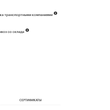
ка транспортными компаниями
воз со склада
СЕРТИФИКАТЫ