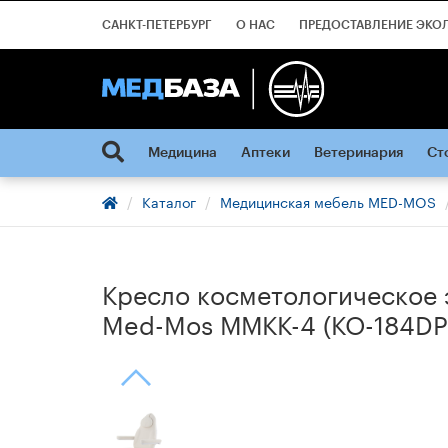
САНКТ-ПЕТЕРБУРГ
О НАС
ПРЕДОСТАВЛЕНИЕ ЭКО
Медицина
Аптеки
Ветеринария
Ст
Каталог
Медицинская мебель MED-MOS
Кресло косметологическое 
Med-Mos ММКК-4 (КО-184DP