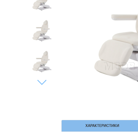
ХАРАКТЕРИСТИКИ