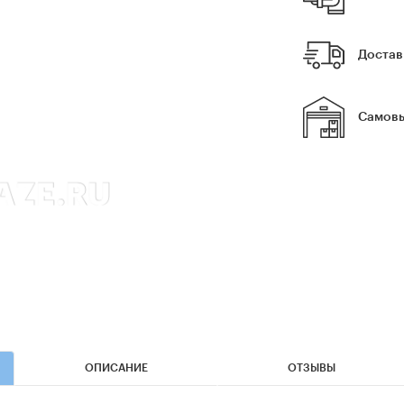
Достав
Самовы
ОПИСАНИЕ
ОТЗЫВЫ