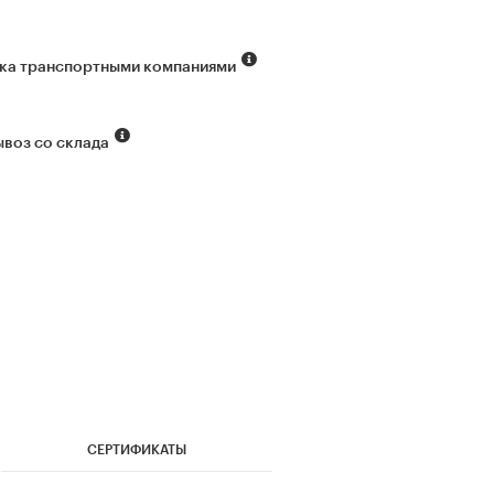
ка транспортными компаниями
воз со склада
СЕРТИФИКАТЫ