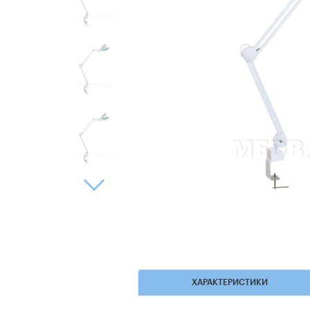
ХАРАКТЕРИСТИКИ