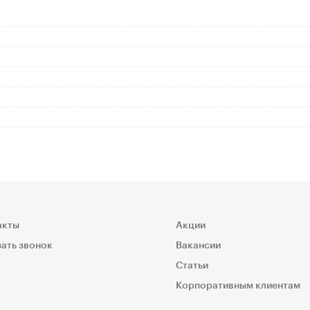
акты
Акции
ать звонок
Вакансии
Статьи
Корпоративным клиентам