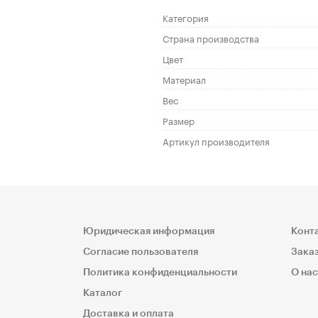
Категория
Страна производства
Цвет
Материал
Вес
Размер
Артикул производителя
Юридическая информация
Конт
Согласие пользователя
Заказ
Политика конфиденциальности
О нас
Каталог
Доставка и оплата