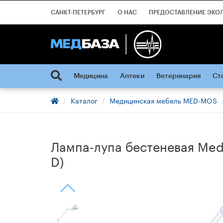
САНКТ-ПЕТЕРБУРГ
О НАС
ПРЕДОСТАВЛЕНИЕ ЭКО
Медицина
Аптеки
Ветеринария
Ст
Каталог
Медицинская мебель MED-MOS
Лампа-лупа бестеневая Me
D)