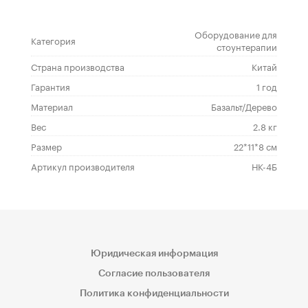
Оборудование для
Категория
стоунтерапии
Страна производства
Китай
Гарантия
1 год
Материал
Базальт/Дерево
Вес
2.8 кг
Размер
22*11*8 см
Артикул производителя
НК-4Б
Юридическая информация
Согласие пользователя
Политика конфиденциальности