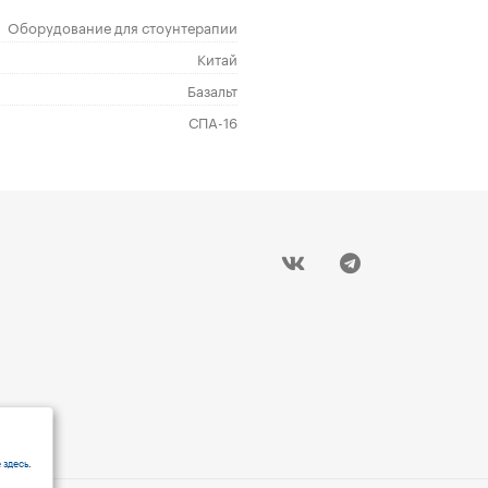
Оборудование для стоунтерапии
Китай
Базальт
СПА-16
 здесь
.