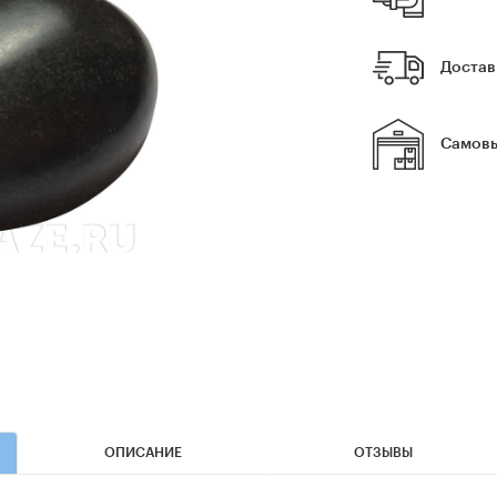
Достав
Самовы
ОПИСАНИЕ
ОТЗЫВЫ