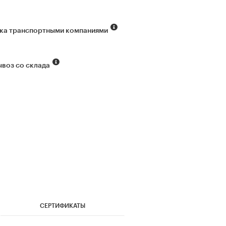
ка транспортными компаниями
воз со склада
СЕРТИФИКАТЫ