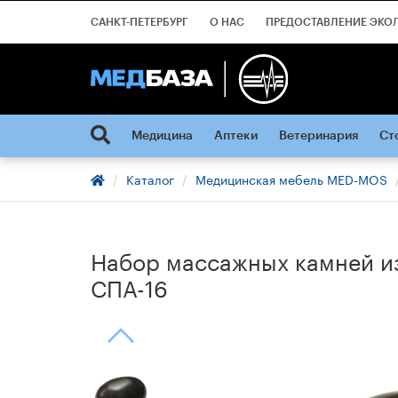
САНКТ-ПЕТЕРБУРГ
О НАС
ПРЕДОСТАВЛЕНИЕ ЭКО
Медицина
Аптеки
Ветеринария
Ст
Каталог
Медицинская мебель MED-MOS
Набор массажных камней из
СПА-16