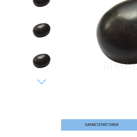
ХАРАКТЕРИСТИКИ