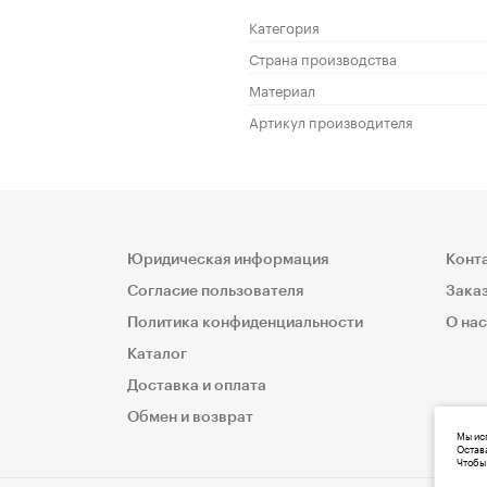
Категория
Страна производства
Материал
Артикул производителя
Юридическая информация
Конт
Согласие пользователя
Заказ
Политика конфиденциальности
О нас
Каталог
Доставка и оплата
Обмен и возврат
Мы исп
Остава
Чтобы 