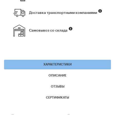
Доставка транспортными компаниями
Самовывоз со склада
ХАРАКТЕРИСТИКИ
ОПИСАНИЕ
ОТЗЫВЫ
СЕРТИФИКАТЫ