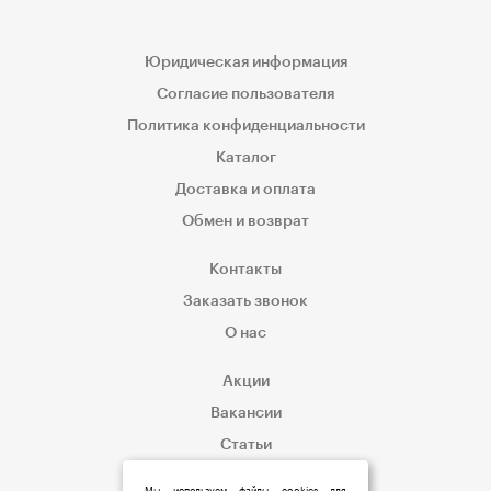
Юридическая информация
Согласие пользователя
Политика конфиденциальности
Каталог
Доставка и оплата
Обмен и возврат
Контакты
Заказать звонок
О нас
Акции
Вакансии
Статьи
Корпоративным клиентам
Мы используем файлы cookies для