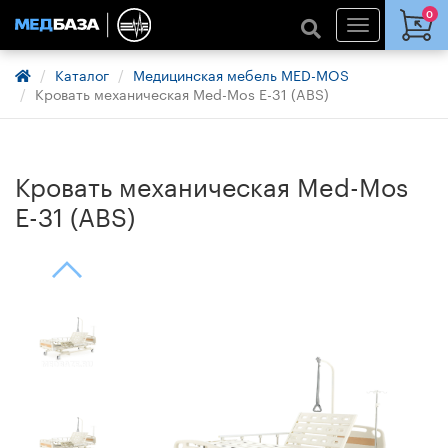
0
Каталог
Медицинская мебель MED-MOS
Кровать механическая Med-Mos Е-31 (ABS)
Кровать механическая Med-Mos
Е-31 (ABS)