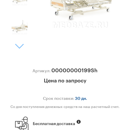
00000000199Sh
Артикул:
Цена по запросу
Срок поставки:
30 дн.
Со дня поступления денежных средств на наш расчетный счет.
Бесплатная доставка